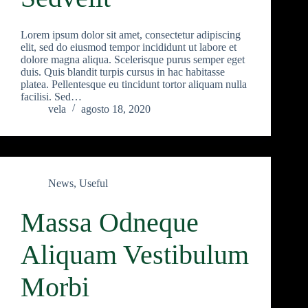
Lorem ipsum dolor sit amet, consectetur adipiscing
elit, sed do eiusmod tempor incididunt ut labore et
dolore magna aliqua. Scelerisque purus semper eget
duis. Quis blandit turpis cursus in hac habitasse
platea. Pellentesque eu tincidunt tortor aliquam nulla
facilisi. Sed…
vela
agosto 18, 2020
News
,
Useful
Massa Odneque
Aliquam Vestibulum
Morbi